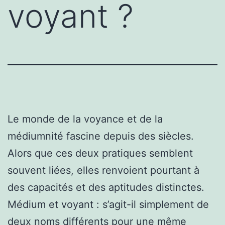
voyant ?
Le monde de la voyance et de la
médiumnité fascine depuis des siècles.
Alors que ces deux pratiques semblent
souvent liées, elles renvoient pourtant à
des capacités et des aptitudes distinctes.
Médium et voyant : s’agit-il simplement de
deux noms différents pour une même