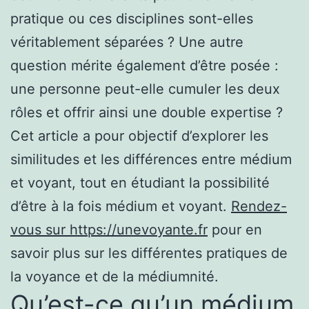
pratique ou ces disciplines sont-elles
véritablement séparées ? Une autre
question mérite également d’être posée :
une personne peut-elle cumuler les deux
rôles et offrir ainsi une double expertise ?
Cet article a pour objectif d’explorer les
similitudes et les différences entre médium
et voyant, tout en étudiant la possibilité
d’être à la fois médium et voyant.
Rendez-
vous sur https://unevoyante.fr
pour en
savoir plus sur les différentes pratiques de
la voyance et de la médiumnité.
Qu’est-ce qu’un médium