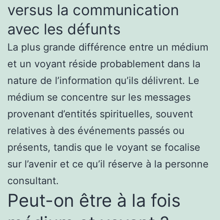
versus la communication
avec les défunts
La plus grande différence entre un médium
et un voyant réside probablement dans la
nature de l’information qu’ils délivrent. Le
médium se concentre sur les messages
provenant d’entités spirituelles, souvent
relatives à des événements passés ou
présents, tandis que le voyant se focalise
sur l’avenir et ce qu’il réserve à la personne
consultant.
Peut-on être à la fois