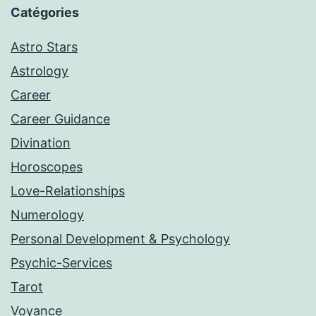
Catégories
Astro Stars
Astrology
Career
Career Guidance
Divination
Horoscopes
Love-Relationships
Numerology
Personal Development & Psychology
Psychic-Services
Tarot
Voyance