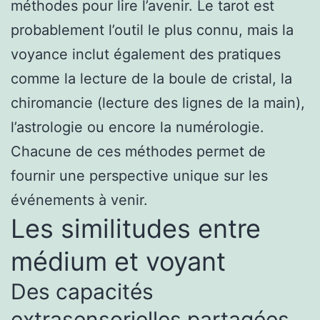
méthodes pour lire l’avenir. Le tarot est
probablement l’outil le plus connu, mais la
voyance inclut également des pratiques
comme la lecture de la boule de cristal, la
chiromancie (lecture des lignes de la main),
l’astrologie ou encore la numérologie.
Chacune de ces méthodes permet de
fournir une perspective unique sur les
événements à venir.
Les similitudes entre
médium et voyant
Des capacités
extrasensorielles partagées