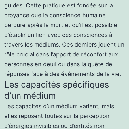
guides. Cette pratique est fondée sur la
croyance que la conscience humaine
perdure après la mort et qu’il est possible
d’établir un lien avec ces consciences à
travers les médiums. Ces derniers jouent un
rôle crucial dans l’apport de réconfort aux
personnes en deuil ou dans la quête de
réponses face à des événements de la vie.
Les capacités spécifiques
d’un médium
Les capacités d’un médium varient, mais
elles reposent toutes sur la perception
d’énergies invisibles ou d’entités non