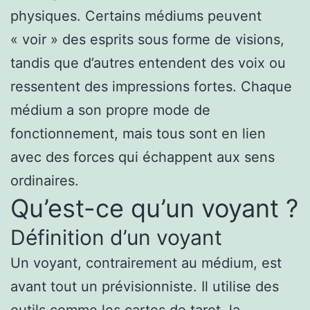
physiques. Certains médiums peuvent
« voir » des esprits sous forme de visions,
tandis que d’autres entendent des voix ou
ressentent des impressions fortes. Chaque
médium a son propre mode de
fonctionnement, mais tous sont en lien
avec des forces qui échappent aux sens
ordinaires.
Qu’est-ce qu’un voyant ?
Définition d’un voyant
Un voyant, contrairement au médium, est
avant tout un prévisionniste. Il utilise des
outils comme les cartes de tarot, la