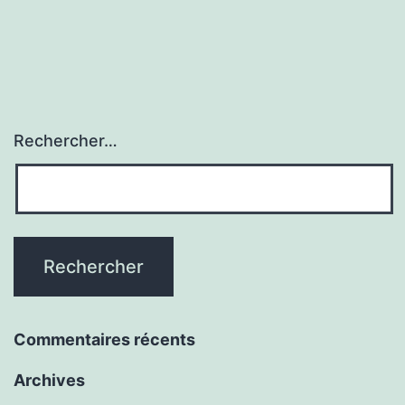
Rechercher…
Commentaires récents
Archives