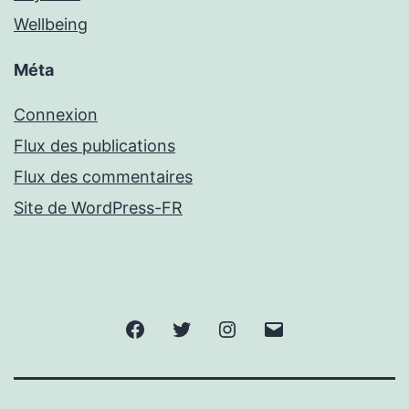
Wellbeing
Méta
Connexion
Flux des publications
Flux des commentaires
Site de WordPress-FR
Facebook
Twitter
Instagram
Email