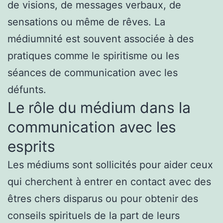
de visions, de messages verbaux, de
sensations ou même de rêves. La
médiumnité est souvent associée à des
pratiques comme le spiritisme ou les
séances de communication avec les
défunts.
Le rôle du médium dans la
communication avec les
esprits
Les médiums sont sollicités pour aider ceux
qui cherchent à entrer en contact avec des
êtres chers disparus ou pour obtenir des
conseils spirituels de la part de leurs