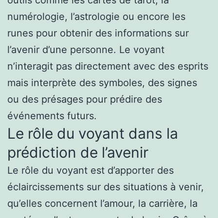
numérologie, l’astrologie ou encore les
runes pour obtenir des informations sur
l’avenir d’une personne. Le voyant
n’interagit pas directement avec des esprits
mais interprète des symboles, des signes
ou des présages pour prédire des
événements futurs.
Le rôle du voyant dans la
prédiction de l’avenir
Le rôle du voyant est d’apporter des
éclaircissements sur des situations à venir,
qu’elles concernent l’amour, la carrière, la