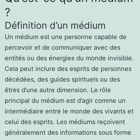
?
Définition d’un médium
Un médium est une personne capable de
percevoir et de communiquer avec des
entités ou des énergies du monde invisible.
Cela peut inclure des esprits de personnes
décédées, des guides spirituels ou des
êtres d’une autre dimension. Le rôle
principal du médium est d’agir comme un
intermédiaire entre le monde des vivants et
celui des esprits. Les médiums reçoivent
généralement des informations sous forme