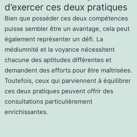
d’exercer ces deux pratiques
Bien que posséder ces deux compétences
puisse sembler être un avantage, cela peut
également représenter un défi. La
médiumnité et la voyance nécessitent
chacune des aptitudes différentes et
demandent des efforts pour être maîtrisées.
Toutefois, ceux qui parviennent à équilibrer
ces deux pratiques peuvent offrir des
consultations particulièrement
enrichissantes.