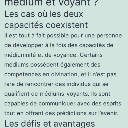
médium et voyant ?
Les cas où les deux
capacités coexistent
Il est tout à fait possible pour une personne
de développer à la fois des capacités de
médiumnité et de voyance. Certains
médiums possèdent également des
compétences en divination, et il n’est pas
rare de rencontrer des individus qui se
qualifient de médiums-voyants. Ils sont
capables de communiquer avec des esprits
tout en offrant des prédictions sur l’avenir.
Les défis et avantages