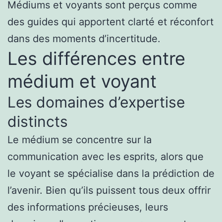
Médiums et voyants sont perçus comme
des guides qui apportent clarté et réconfort
dans des moments d’incertitude.
Les différences entre
médium et voyant
Les domaines d’expertise
distincts
Le médium se concentre sur la
communication avec les esprits, alors que
le voyant se spécialise dans la prédiction de
l’avenir. Bien qu’ils puissent tous deux offrir
des informations précieuses, leurs