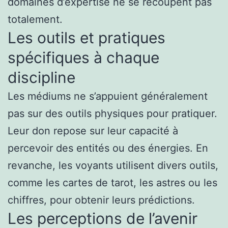
domaines d’expertise ne se recoupent pas
totalement.
Les outils et pratiques
spécifiques à chaque
discipline
Les médiums ne s’appuient généralement
pas sur des outils physiques pour pratiquer.
Leur don repose sur leur capacité à
percevoir des entités ou des énergies. En
revanche, les voyants utilisent divers outils,
comme les cartes de tarot, les astres ou les
chiffres, pour obtenir leurs prédictions.
Les perceptions de l’avenir