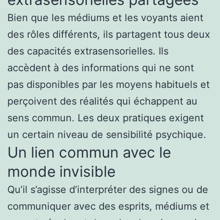
Bien que les médiums et les voyants aient
des rôles différents, ils partagent tous deux
des capacités extrasensorielles. Ils
accèdent à des informations qui ne sont
pas disponibles par les moyens habituels et
perçoivent des réalités qui échappent au
sens commun. Les deux pratiques exigent
un certain niveau de sensibilité psychique.
Un lien commun avec le
monde invisible
Qu’il s’agisse d’interpréter des signes ou de
communiquer avec des esprits, médiums et