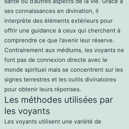
santé ou d’autres aspects de la vie. Grâce à
ses connaissances en divination, il
interprète des éléments extérieurs pour
offrir une guidance à ceux qui cherchent à
comprendre ce que l’avenir leur réserve.
Contrairement aux médiums, les voyants ne
font pas de connexion directe avec le
monde spirituel mais se concentrent sur les
signes terrestres et les outils divinatoires
pour obtenir leurs réponses.
Les méthodes utilisées par
les voyants
Les voyants utilisent une variété de