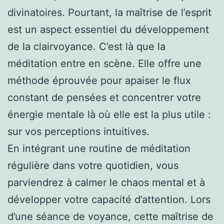
divinatoires. Pourtant, la maîtrise de l’esprit
est un aspect essentiel du développement
de la clairvoyance. C’est là que la
méditation entre en scène. Elle offre une
méthode éprouvée pour apaiser le flux
constant de pensées et concentrer votre
énergie mentale là où elle est la plus utile :
sur vos perceptions intuitives.
En intégrant une routine de méditation
régulière dans votre quotidien, vous
parviendrez à calmer le chaos mental et à
développer votre capacité d’attention. Lors
d’une séance de voyance, cette maîtrise de