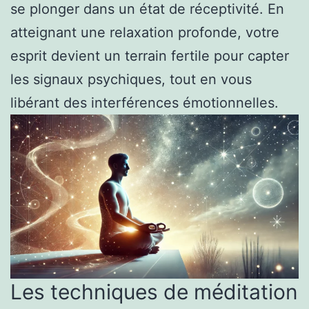
se plonger dans un état de réceptivité. En
atteignant une relaxation profonde, votre
esprit devient un terrain fertile pour capter
les signaux psychiques, tout en vous
libérant des interférences émotionnelles.
Les techniques de méditation