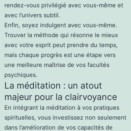
rendez-vous privilégié avec vous-même et
avec l’univers subtil.
Enfin, soyez indulgent avec vous-même.
Trouver la méthode qui résonne le mieux
avec votre esprit peut prendre du temps,
mais chaque progrès est une étape vers
une meilleure maîtrise de vos facultés
psychiques.
La méditation : un atout
majeur pour la clairvoyance
En intégrant la méditation à vos pratiques
spirituelles, vous investissez non seulement
dans l’amélioration de vos capacités de