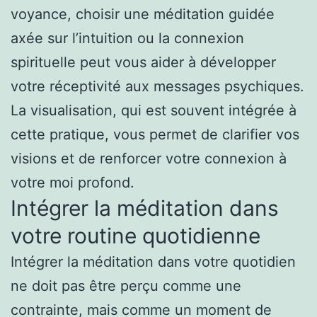
voyance, choisir une méditation guidée
axée sur l’intuition ou la connexion
spirituelle peut vous aider à développer
votre réceptivité aux messages psychiques.
La visualisation, qui est souvent intégrée à
cette pratique, vous permet de clarifier vos
visions et de renforcer votre connexion à
votre moi profond.
Intégrer la méditation dans
votre routine quotidienne
Intégrer la méditation dans votre quotidien
ne doit pas être perçu comme une
contrainte, mais comme un moment de