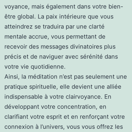
voyance, mais également dans votre bien-
être global. La paix intérieure que vous
atteindrez se traduira par une clarté
mentale accrue, vous permettant de
recevoir des messages divinatoires plus
précis et de naviguer avec sérénité dans
votre vie quotidienne.
Ainsi, la méditation n’est pas seulement une
pratique spirituelle, elle devient une alliée
indispensable à votre clairvoyance. En
développant votre concentration, en
clarifiant votre esprit et en renforçant votre
connexion à l’univers, vous vous offrez les