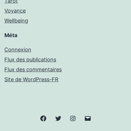
Tarot
Voyance
Wellbeing
Méta
Connexion
Flux des publications
Flux des commentaires
Site de WordPress-FR
Facebook
Twitter
Instagram
Email