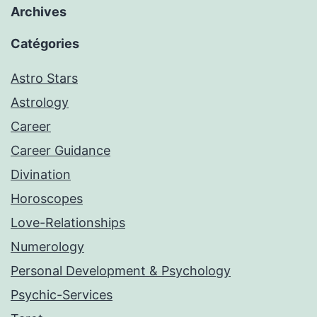
Archives
Catégories
Astro Stars
Astrology
Career
Career Guidance
Divination
Horoscopes
Love-Relationships
Numerology
Personal Development & Psychology
Psychic-Services