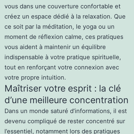
vous dans une couverture confortable et
créez un espace dédié à la relaxation. Que
ce soit par la méditation, le yoga ou un
moment de réflexion calme, ces pratiques
vous aident à maintenir un équilibre
indispensable à votre pratique spirituelle,
tout en renforçant votre connexion avec
votre propre intuition.
Maîtriser votre esprit : la clé
d’une meilleure concentration
Dans un monde saturé d’informations, il est
devenu compliqué de rester concentré sur
l’essentiel, notamment lors des pratiques