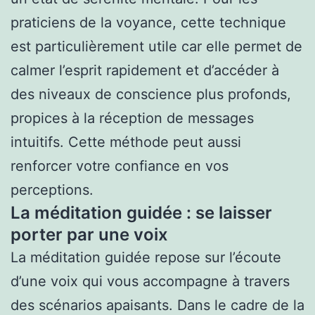
praticiens de la voyance, cette technique
est particulièrement utile car elle permet de
calmer l’esprit rapidement et d’accéder à
des niveaux de conscience plus profonds,
propices à la réception de messages
intuitifs. Cette méthode peut aussi
renforcer votre confiance en vos
perceptions.
La méditation guidée : se laisser
porter par une voix
La méditation guidée repose sur l’écoute
d’une voix qui vous accompagne à travers
des scénarios apaisants. Dans le cadre de la