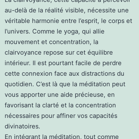
au-delà de la réalité visible, nécessite une
véritable harmonie entre l’esprit, le corps et
l’univers. Comme le yoga, qui allie
mouvement et concentration, la
clairvoyance repose sur cet équilibre
intérieur. Il est pourtant facile de perdre
cette connexion face aux distractions du
quotidien. C’est là que la méditation peut
vous apporter une aide précieuse, en
favorisant la clarté et la concentration
nécessaires pour affiner vos capacités
divinatoires.
En intégrant la méditation, tout comme