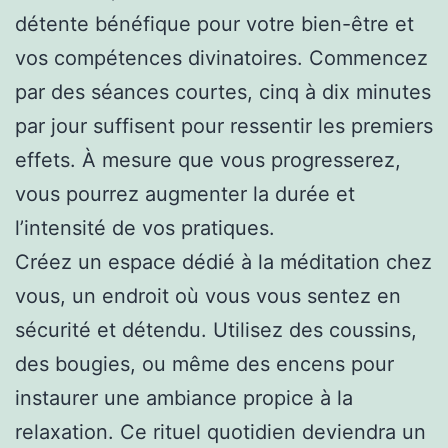
détente bénéfique pour votre bien-être et
vos compétences divinatoires. Commencez
par des séances courtes, cinq à dix minutes
par jour suffisent pour ressentir les premiers
effets. À mesure que vous progresserez,
vous pourrez augmenter la durée et
l’intensité de vos pratiques.
Créez un espace dédié à la méditation chez
vous, un endroit où vous vous sentez en
sécurité et détendu. Utilisez des coussins,
des bougies, ou même des encens pour
instaurer une ambiance propice à la
relaxation. Ce rituel quotidien deviendra un