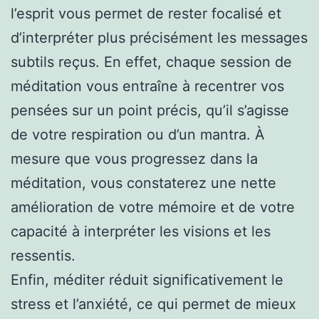
l’esprit vous permet de rester focalisé et
d’interpréter plus précisément les messages
subtils reçus. En effet, chaque session de
méditation vous entraîne à recentrer vos
pensées sur un point précis, qu’il s’agisse
de votre respiration ou d’un mantra. À
mesure que vous progressez dans la
méditation, vous constaterez une nette
amélioration de votre mémoire et de votre
capacité à interpréter les visions et les
ressentis.
Enfin, méditer réduit significativement le
stress et l’anxiété, ce qui permet de mieux