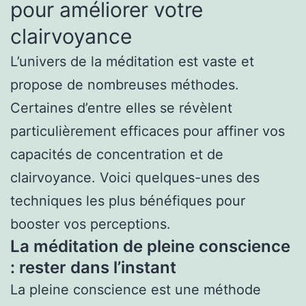
pour améliorer votre
clairvoyance
L’univers de la méditation est vaste et
propose de nombreuses méthodes.
Certaines d’entre elles se révèlent
particulièrement efficaces pour affiner vos
capacités de concentration et de
clairvoyance. Voici quelques-unes des
techniques les plus bénéfiques pour
booster vos perceptions.
La méditation de pleine conscience
: rester dans l’instant
La pleine conscience est une méthode