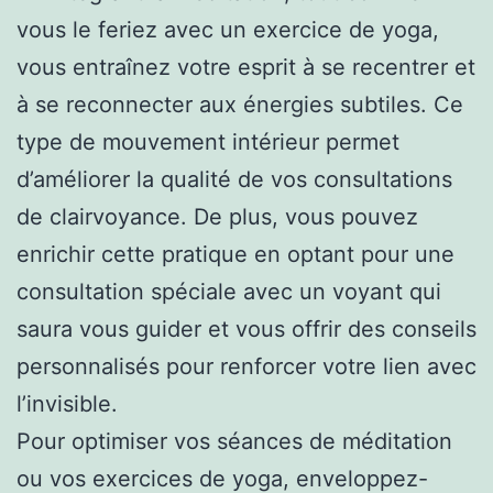
vous le feriez avec un exercice de yoga,
vous entraînez votre esprit à se recentrer et
à se reconnecter aux énergies subtiles. Ce
type de mouvement intérieur permet
d’améliorer la qualité de vos consultations
de clairvoyance. De plus, vous pouvez
enrichir cette pratique en optant pour une
consultation spéciale avec un voyant qui
saura vous guider et vous offrir des conseils
personnalisés pour renforcer votre lien avec
l’invisible.
Pour optimiser vos séances de méditation
ou vos exercices de yoga, enveloppez-