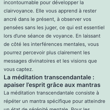
incontournable pour développer la
clairvoyance. Elle vous apprend à rester
ancré dans le présent, à observer vos
pensées sans les juger, ce qui est essentiel
lors d’une séance de voyance. En laissant
de côté les interférences mentales, vous
pourrez percevoir plus clairement les
messages divinatoires et les visions que
vous captez.
La méditation transcendantale :
apaiser l’esprit grâce aux mantras
La méditation transcendantale consiste à
répéter un mantra spécifique pour atteindre
un état de sérénité mentale. Pour les