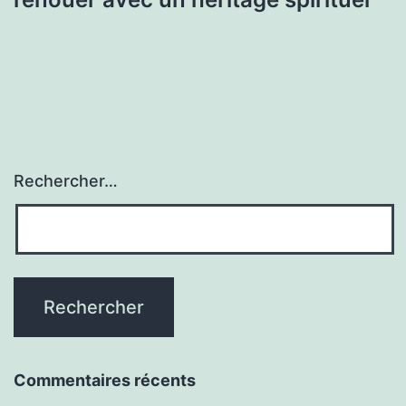
l’article
Rechercher…
Commentaires récents