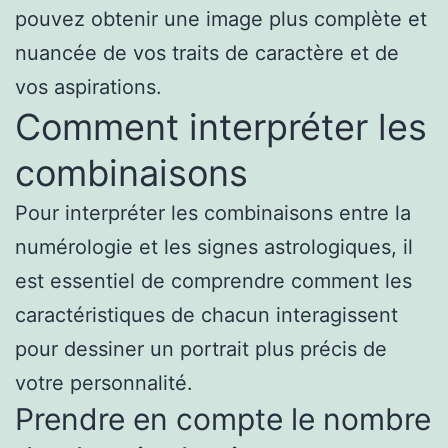
pouvez obtenir une image plus complète et
nuancée de vos traits de caractère et de
vos aspirations.
Comment interpréter les
combinaisons
Pour interpréter les combinaisons entre la
numérologie et les signes astrologiques, il
est essentiel de comprendre comment les
caractéristiques de chacun interagissent
pour dessiner un portrait plus précis de
votre personnalité.
Prendre en compte le nombre