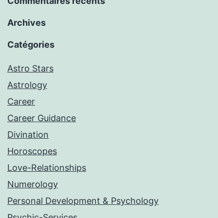
Commentaires récents
Archives
Catégories
Astro Stars
Astrology
Career
Career Guidance
Divination
Horoscopes
Love-Relationships
Numerology
Personal Development & Psychology
Psychic-Services