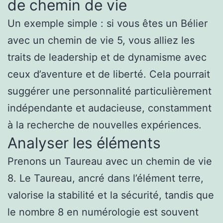
de chemin de vie
Un exemple simple : si vous êtes un Bélier
avec un chemin de vie 5, vous alliez les
traits de leadership et de dynamisme avec
ceux d’aventure et de liberté. Cela pourrait
suggérer une personnalité particulièrement
indépendante et audacieuse, constamment
à la recherche de nouvelles expériences.
Analyser les éléments
Prenons un Taureau avec un chemin de vie
8. Le Taureau, ancré dans l’élément terre,
valorise la stabilité et la sécurité, tandis que
le nombre 8 en numérologie est souvent