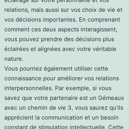
éclairage sur votre personnalité et vos
relations, mais aussi sur vos choix de vie et
vos décisions importantes. En comprenant
comment ces deux aspects interagissent,
vous pouvez prendre des décisions plus
éclairées et alignées avec votre véritable
nature.
Vous pourriez également utiliser cette
connaissance pour améliorer vos relations
interpersonnelles. Par exemple, si vous
savez que votre partenaire est un Gémeaux
avec un chemin de vie 3, vous saurez qu’ils
apprécient la communication et un besoin
constant de stimulation intellectuelle. Cette