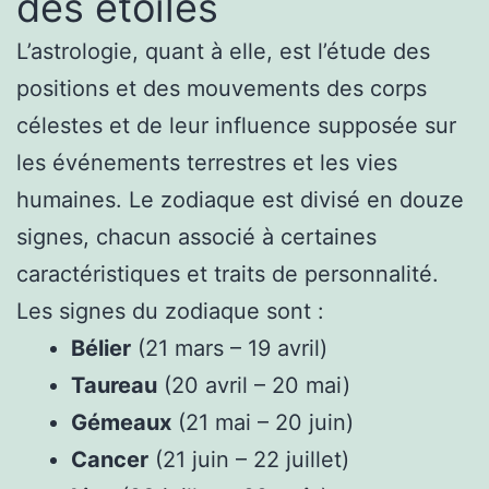
des étoiles
L’astrologie, quant à elle, est l’étude des
positions et des mouvements des corps
célestes et de leur influence supposée sur
les événements terrestres et les vies
humaines. Le zodiaque est divisé en douze
signes, chacun associé à certaines
caractéristiques et traits de personnalité.
Les signes du zodiaque sont :
Bélier
(21 mars – 19 avril)
Taureau
(20 avril – 20 mai)
Gémeaux
(21 mai – 20 juin)
Cancer
(21 juin – 22 juillet)