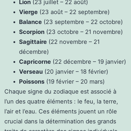
Lion
(23 juillet – 22 août)
Vierge
(23 août – 22 septembre)
Balance
(23 septembre – 22 octobre)
Scorpion
(23 octobre – 21 novembre)
Sagittaire
(22 novembre – 21
décembre)
Capricorne
(22 décembre – 19 janvier)
Verseau
(20 janvier – 18 février)
Poissons
(19 février – 20 mars)
Chaque signe du zodiaque est associé à
l’un des quatre éléments : le feu, la terre,
l’air et l’eau. Ces éléments jouent un rôle
crucial dans la détermination des grands