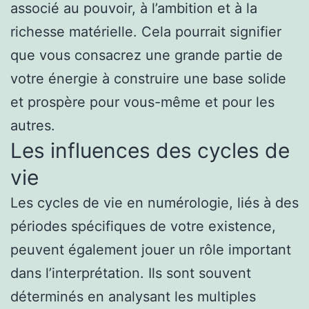
associé au pouvoir, à l’ambition et à la
richesse matérielle. Cela pourrait signifier
que vous consacrez une grande partie de
votre énergie à construire une base solide
et prospère pour vous-même et pour les
autres.
Les influences des cycles de
vie
Les cycles de vie en numérologie, liés à des
périodes spécifiques de votre existence,
peuvent également jouer un rôle important
dans l’interprétation. Ils sont souvent
déterminés en analysant les multiples