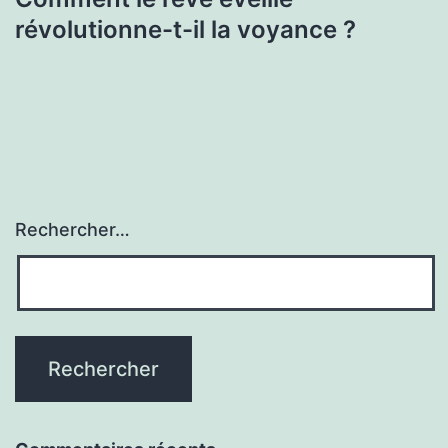
révolutionne-t-il la voyance ?
Rechercher…