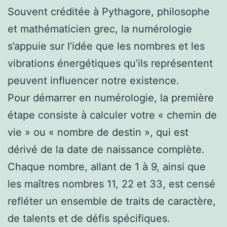
Souvent créditée à Pythagore, philosophe
et mathématicien grec, la numérologie
s’appuie sur l’idée que les nombres et les
vibrations énergétiques qu’ils représentent
peuvent influencer notre existence.
Pour démarrer en numérologie, la première
étape consiste à calculer votre « chemin de
vie » ou « nombre de destin », qui est
dérivé de la date de naissance complète.
Chaque nombre, allant de 1 à 9, ainsi que
les maîtres nombres 11, 22 et 33, est censé
refléter un ensemble de traits de caractère,
de talents et de défis spécifiques.