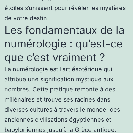
étoiles s’unissent pour révéler les mystères
de votre destin.
Les fondamentaux de la
numérologie : qu’est-ce
que c’est vraiment ?
La numérologie est l’art ésotérique qui
attribue une signification mystique aux
nombres. Cette pratique remonte à des
millénaires et trouve ses racines dans
diverses cultures à travers le monde, des
anciennes civilisations égyptiennes et
babyloniennes jusqu’à la Grèce antique.