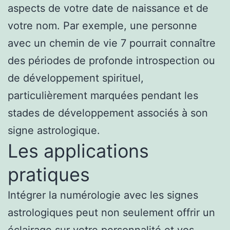
aspects de votre date de naissance et de
votre nom. Par exemple, une personne
avec un chemin de vie 7 pourrait connaître
des périodes de profonde introspection ou
de développement spirituel,
particulièrement marquées pendant les
stades de développement associés à son
signe astrologique.
Les applications
pratiques
Intégrer la numérologie avec les signes
astrologiques peut non seulement offrir un