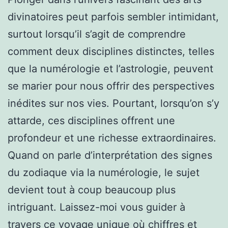
divinatoires peut parfois sembler intimidant,
surtout lorsqu’il s’agit de comprendre
comment deux disciplines distinctes, telles
que la numérologie et l’astrologie, peuvent
se marier pour nous offrir des perspectives
inédites sur nos vies. Pourtant, lorsqu’on s’y
attarde, ces disciplines offrent une
profondeur et une richesse extraordinaires.
Quand on parle d’interprétation des signes
du zodiaque via la numérologie, le sujet
devient tout à coup beaucoup plus
intriguant. Laissez-moi vous guider à
travers ce voyage unique où chiffres et