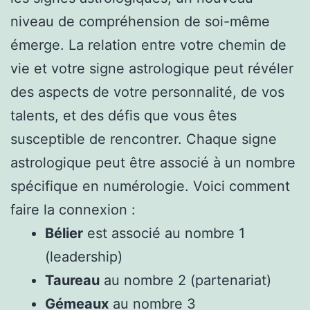
niveau de compréhension de soi-même
émerge. La relation entre votre chemin de
vie et votre signe astrologique peut révéler
des aspects de votre personnalité, de vos
talents, et des défis que vous êtes
susceptible de rencontrer. Chaque signe
astrologique peut être associé à un nombre
spécifique en numérologie. Voici comment
faire la connexion :
Bélier
est associé au nombre 1
(leadership)
Taureau
au nombre 2 (partenariat)
Gémeaux
au nombre 3