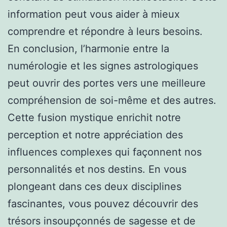
information peut vous aider à mieux
comprendre et répondre à leurs besoins.
En conclusion, l’harmonie entre la
numérologie et les signes astrologiques
peut ouvrir des portes vers une meilleure
compréhension de soi-même et des autres.
Cette fusion mystique enrichit notre
perception et notre appréciation des
influences complexes qui façonnent nos
personnalités et nos destins. En vous
plongeant dans ces deux disciplines
fascinantes, vous pouvez découvrir des
trésors insoupçonnés de sagesse et de