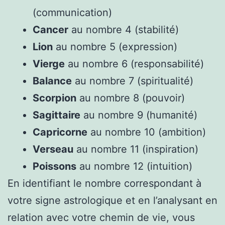
(communication)
Cancer
au nombre 4 (stabilité)
Lion
au nombre 5 (expression)
Vierge
au nombre 6 (responsabilité)
Balance
au nombre 7 (spiritualité)
Scorpion
au nombre 8 (pouvoir)
Sagittaire
au nombre 9 (humanité)
Capricorne
au nombre 10 (ambition)
Verseau
au nombre 11 (inspiration)
Poissons
au nombre 12 (intuition)
En identifiant le nombre correspondant à
votre signe astrologique et en l’analysant en
relation avec votre chemin de vie, vous