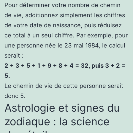
Pour déterminer votre nombre de chemin
de vie, additionnez simplement les chiffres
de votre date de naissance, puis réduisez
ce total à un seul chiffre. Par exemple, pour
une personne née le 23 mai 1984, le calcul
serait :
2 + 3 + 5 + 1 + 9 + 8 + 4 = 32, puis 3 + 2 =
5.
Le chemin de vie de cette personne serait
donc 5.
Astrologie et signes du
zodiaque : la science