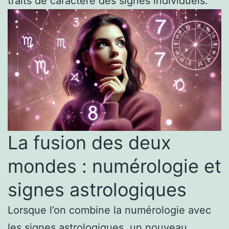
traits de caractère des signes individuels.
La fusion des deux
mondes : numérologie et
signes astrologiques
Lorsque l’on combine la numérologie avec
les signes astrologiques, un nouveau