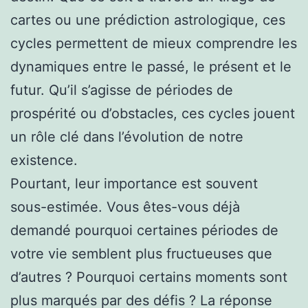
cartes ou une prédiction astrologique, ces
cycles permettent de mieux comprendre les
dynamiques entre le passé, le présent et le
futur. Qu’il s’agisse de périodes de
prospérité ou d’obstacles, ces cycles jouent
un rôle clé dans l’évolution de notre
existence.
Pourtant, leur importance est souvent
sous-estimée. Vous êtes-vous déjà
demandé pourquoi certaines périodes de
votre vie semblent plus fructueuses que
d’autres ? Pourquoi certains moments sont
plus marqués par des défis ? La réponse