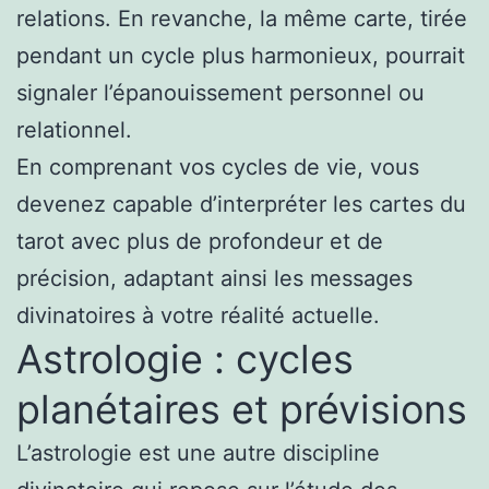
relations. En revanche, la même carte, tirée
pendant un cycle plus harmonieux, pourrait
signaler l’épanouissement personnel ou
relationnel.
En comprenant vos cycles de vie, vous
devenez capable d’interpréter les cartes du
tarot avec plus de profondeur et de
précision, adaptant ainsi les messages
divinatoires à votre réalité actuelle.
Astrologie : cycles
planétaires et prévisions
L’astrologie est une autre discipline