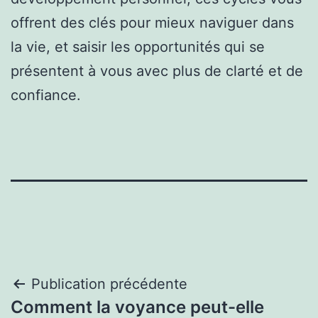
offrent des clés pour mieux naviguer dans
la vie, et saisir les opportunités qui se
présentent à vous avec plus de clarté et de
confiance.
Navigation
Publication précédente
Comment la voyance peut-elle