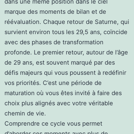
dans une même position dans le ciel
marque des moments de bilan et de
réévaluation. Chaque retour de Saturne, qui
survient environ tous les 29,5 ans, coïncide
avec des phases de transformation
profonde. Le premier retour, autour de l’âge
de 29 ans, est souvent marqué par des
défis majeurs qui vous poussent à redéfinir
vos priorités. C’est une période de
maturation où vous êtes invité à faire des
choix plus alignés avec votre véritable
chemin de vie.
Comprendre ce cycle vous permet
d’aborder ces moments avec plus de