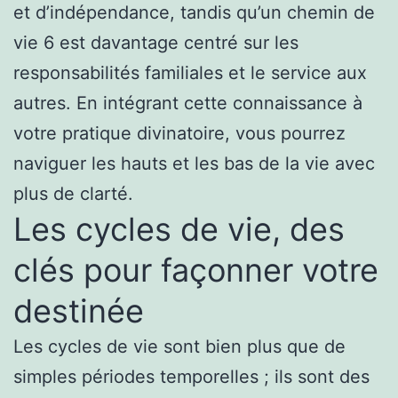
et d’indépendance, tandis qu’un chemin de
vie 6 est davantage centré sur les
responsabilités familiales et le service aux
autres. En intégrant cette connaissance à
votre pratique divinatoire, vous pourrez
naviguer les hauts et les bas de la vie avec
plus de clarté.
Les cycles de vie, des
clés pour façonner votre
destinée
Les cycles de vie sont bien plus que de
simples périodes temporelles ; ils sont des