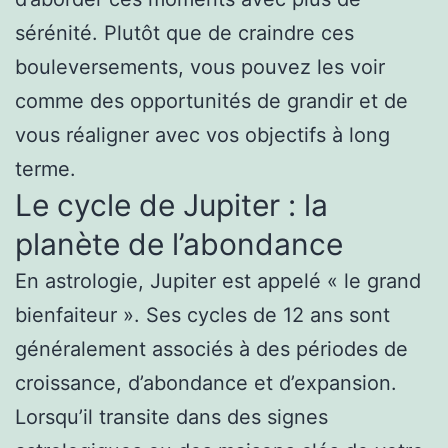
sérénité. Plutôt que de craindre ces
bouleversements, vous pouvez les voir
comme des opportunités de grandir et de
vous réaligner avec vos objectifs à long
terme.
Le cycle de Jupiter : la
planète de l’abondance
En astrologie, Jupiter est appelé « le grand
bienfaiteur ». Ses cycles de 12 ans sont
généralement associés à des périodes de
croissance, d’abondance et d’expansion.
Lorsqu’il transite dans des signes