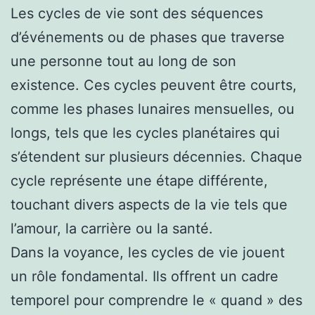
Les cycles de vie sont des séquences
d’événements ou de phases que traverse
une personne tout au long de son
existence. Ces cycles peuvent être courts,
comme les phases lunaires mensuelles, ou
longs, tels que les cycles planétaires qui
s’étendent sur plusieurs décennies. Chaque
cycle représente une étape différente,
touchant divers aspects de la vie tels que
l’amour, la carrière ou la santé.
Dans la voyance, les cycles de vie jouent
un rôle fondamental. Ils offrent un cadre
temporel pour comprendre le « quand » des