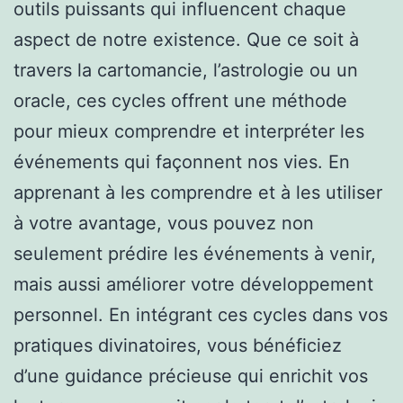
outils puissants qui influencent chaque
aspect de notre existence. Que ce soit à
travers la cartomancie, l’astrologie ou un
oracle, ces cycles offrent une méthode
pour mieux comprendre et interpréter les
événements qui façonnent nos vies. En
apprenant à les comprendre et à les utiliser
à votre avantage, vous pouvez non
seulement prédire les événements à venir,
mais aussi améliorer votre développement
personnel. En intégrant ces cycles dans vos
pratiques divinatoires, vous bénéficiez
d’une guidance précieuse qui enrichit vos