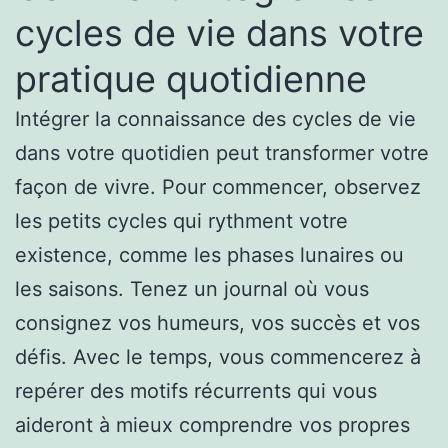
cycles de vie dans votre
pratique quotidienne
Intégrer la connaissance des cycles de vie
dans votre quotidien peut transformer votre
façon de vivre. Pour commencer, observez
les petits cycles qui rythment votre
existence, comme les phases lunaires ou
les saisons. Tenez un journal où vous
consignez vos humeurs, vos succès et vos
défis. Avec le temps, vous commencerez à
repérer des motifs récurrents qui vous
aideront à mieux comprendre vos propres