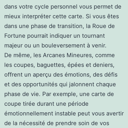
dans votre cycle personnel vous permet de
mieux interpréter cette carte. Si vous êtes
dans une phase de transition, la Roue de
Fortune pourrait indiquer un tournant
majeur ou un bouleversement à venir.
De même, les Arcanes Mineures, comme
les coupes, baguettes, épées et deniers,
offrent un aperçu des émotions, des défis
et des opportunités qui jalonnent chaque
phase de vie. Par exemple, une carte de
coupe tirée durant une période
émotionnellement instable peut vous avertir
de la nécessité de prendre soin de vos