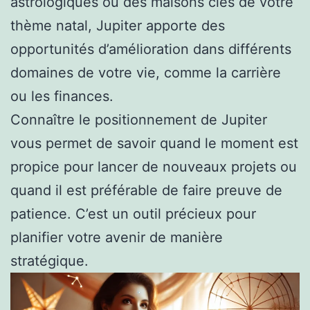
astrologiques ou des maisons clés de votre
thème natal, Jupiter apporte des
opportunités d’amélioration dans différents
domaines de votre vie, comme la carrière
ou les finances.
Connaître le positionnement de Jupiter
vous permet de savoir quand le moment est
propice pour lancer de nouveaux projets ou
quand il est préférable de faire preuve de
patience. C’est un outil précieux pour
planifier votre avenir de manière
stratégique.