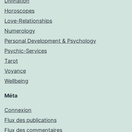
Divination
Horoscopes
Love-Relationships
Numerology
Personal Development & Psychology
Psychic-Services
Tarot
Voyance
Wellbeing
Méta
Connexion
Flux des publications
Flux des commentaires