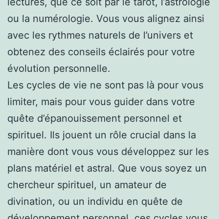
lectures, que ce soit par le tarot, l’astrologie
ou la numérologie. Vous vous alignez ainsi
avec les rythmes naturels de l’univers et
obtenez des conseils éclairés pour votre
évolution personnelle.
Les cycles de vie ne sont pas là pour vous
limiter, mais pour vous guider dans votre
quête d’épanouissement personnel et
spirituel. Ils jouent un rôle crucial dans la
manière dont vous vous développez sur les
plans matériel et astral. Que vous soyez un
chercheur spirituel, un amateur de
divination, ou un individu en quête de
développement personnel, ces cycles vous