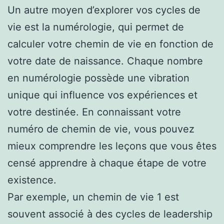
Un autre moyen d’explorer vos cycles de
vie est la numérologie, qui permet de
calculer votre chemin de vie en fonction de
votre date de naissance. Chaque nombre
en numérologie possède une vibration
unique qui influence vos expériences et
votre destinée. En connaissant votre
numéro de chemin de vie, vous pouvez
mieux comprendre les leçons que vous êtes
censé apprendre à chaque étape de votre
existence.
Par exemple, un chemin de vie 1 est
souvent associé à des cycles de leadership