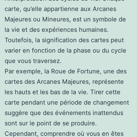
carte, qu’elle appartienne aux Arcanes
Majeures ou Mineures, est un symbole de
la vie et des expériences humaines.
Toutefois, la signification des cartes peut
varier en fonction de la phase ou du cycle
que vous traversez.
Par exemple, la Roue de Fortune, une des
cartes des Arcanes Majeures, représente
les hauts et les bas de la vie. Tirer cette
carte pendant une période de changement
suggère que des événements inattendus
sont sur le point de se produire.
Cependant, comprendre où vous en êtes