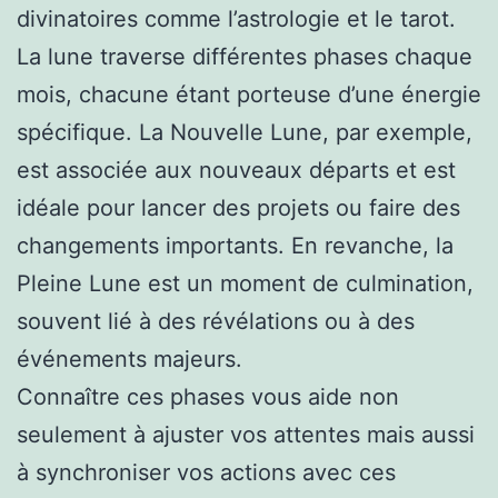
divinatoires comme l’astrologie et le tarot.
La lune traverse différentes phases chaque
mois, chacune étant porteuse d’une énergie
spécifique. La Nouvelle Lune, par exemple,
est associée aux nouveaux départs et est
idéale pour lancer des projets ou faire des
changements importants. En revanche, la
Pleine Lune est un moment de culmination,
souvent lié à des révélations ou à des
événements majeurs.
Connaître ces phases vous aide non
seulement à ajuster vos attentes mais aussi
à synchroniser vos actions avec ces