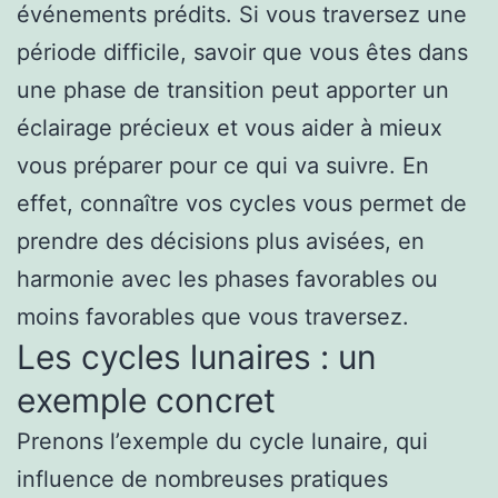
événements prédits. Si vous traversez une
période difficile, savoir que vous êtes dans
une phase de transition peut apporter un
éclairage précieux et vous aider à mieux
vous préparer pour ce qui va suivre. En
effet, connaître vos cycles vous permet de
prendre des décisions plus avisées, en
harmonie avec les phases favorables ou
moins favorables que vous traversez.
Les cycles lunaires : un
exemple concret
Prenons l’exemple du cycle lunaire, qui
influence de nombreuses pratiques