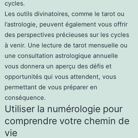
cycles.
Les outils divinatoires, comme le tarot ou
l’astrologie, peuvent également vous offrir
des perspectives précieuses sur les cycles
à venir. Une lecture de tarot mensuelle ou
une consultation astrologique annuelle
vous donnera un aperçu des défis et
opportunités qui vous attendent, vous
permettant de vous préparer en
conséquence.
Utiliser la numérologie pour
comprendre votre chemin de
vie