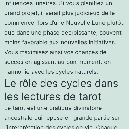
influences lunaires. Si vous planifiez un
grand projet, il serait plus judicieux de le
commencer lors d’une Nouvelle Lune plutôt
que dans une phase décroissante, souvent
moins favorable aux nouvelles initiatives.
Vous maximisez ainsi vos chances de
succès en agissant au bon moment, en
harmonie avec les cycles naturels.
Le rôle des cycles dans
les lectures de tarot
Le tarot est une pratique divinatoire
ancestrale qui repose en grande partie sur
l’interprétation des cycles de vie. Chaque