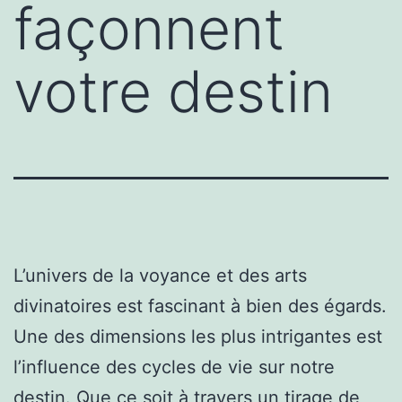
façonnent
votre destin
L’univers de la voyance et des arts
divinatoires est fascinant à bien des égards.
Une des dimensions les plus intrigantes est
l’influence des cycles de vie sur notre
destin. Que ce soit à travers un tirage de