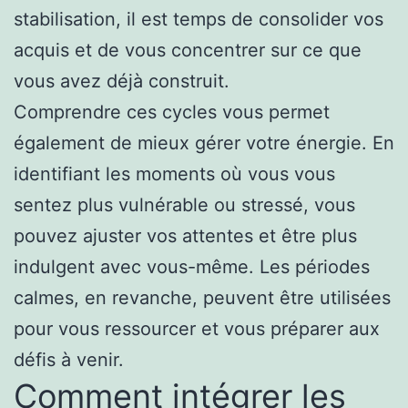
stabilisation, il est temps de consolider vos
acquis et de vous concentrer sur ce que
vous avez déjà construit.
Comprendre ces cycles vous permet
également de mieux gérer votre énergie. En
identifiant les moments où vous vous
sentez plus vulnérable ou stressé, vous
pouvez ajuster vos attentes et être plus
indulgent avec vous-même. Les périodes
calmes, en revanche, peuvent être utilisées
pour vous ressourcer et vous préparer aux
défis à venir.
Comment intégrer les