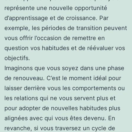
représente une nouvelle opportunité
d’apprentissage et de croissance. Par
exemple, les périodes de transition peuvent
vous offrir l’occasion de remettre en
question vos habitudes et de réévaluer vos
objectifs.
Imaginons que vous soyez dans une phase
de renouveau. C’est le moment idéal pour
laisser derrière vous les comportements ou
les relations qui ne vous servent plus et
pour adopter de nouvelles habitudes plus
alignées avec qui vous êtes devenu. En
revanche, si vous traversez un cycle de