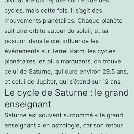
divinatoire qui repose sur l’étude des
cycles, mais cette fois, il s’agit des
mouvements planétaires. Chaque planète
suit une orbite autour du soleil, et sa
position dans le ciel influence les
événements sur Terre. Parmi les cycles
planétaires les plus marquants, on trouve
celui de Saturne, qui dure environ 29,5 ans,
et celui de Jupiter, qui s’étend sur 12 ans.
Le cycle de Saturne : le grand
enseignant
Saturne est souvent surnommé « le grand
enseignant » en astrologie, car son retour