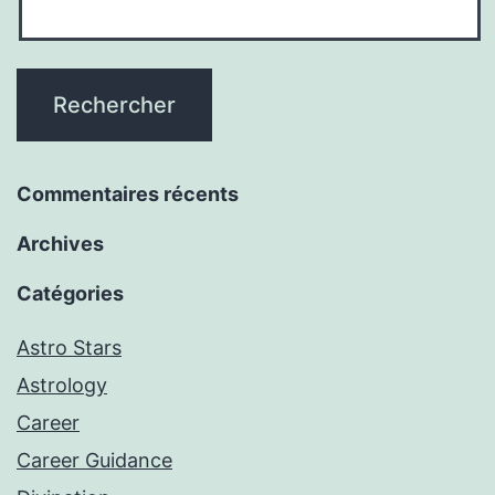
Commentaires récents
Archives
Catégories
Astro Stars
Astrology
Career
Career Guidance