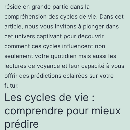
réside en grande partie dans la
compréhension des cycles de vie. Dans cet
article, nous vous invitons à plonger dans
cet univers captivant pour découvrir
comment ces cycles influencent non
seulement votre quotidien mais aussi les
lectures de voyance et leur capacité à vous
offrir des prédictions éclairées sur votre
futur.
Les cycles de vie :
comprendre pour mieux
prédire