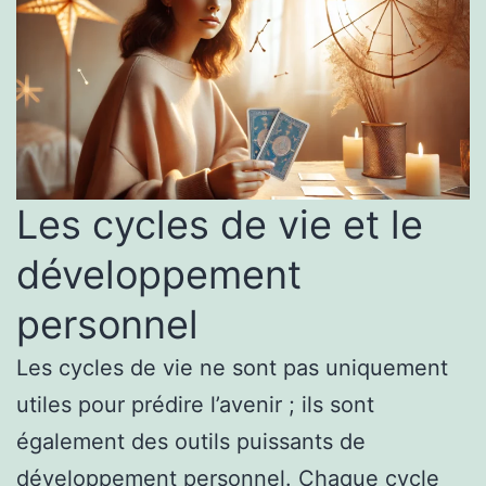
Les cycles de vie et le
développement
personnel
Les cycles de vie ne sont pas uniquement
utiles pour prédire l’avenir ; ils sont
également des outils puissants de
développement personnel. Chaque cycle