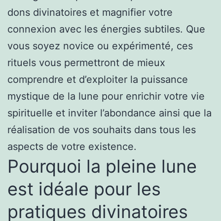
dons divinatoires et magnifier votre
connexion avec les énergies subtiles. Que
vous soyez novice ou expérimenté, ces
rituels vous permettront de mieux
comprendre et d’exploiter la puissance
mystique de la lune pour enrichir votre vie
spirituelle et inviter l’abondance ainsi que la
réalisation de vos souhaits dans tous les
aspects de votre existence.
Pourquoi la pleine lune
est idéale pour les
pratiques divinatoires