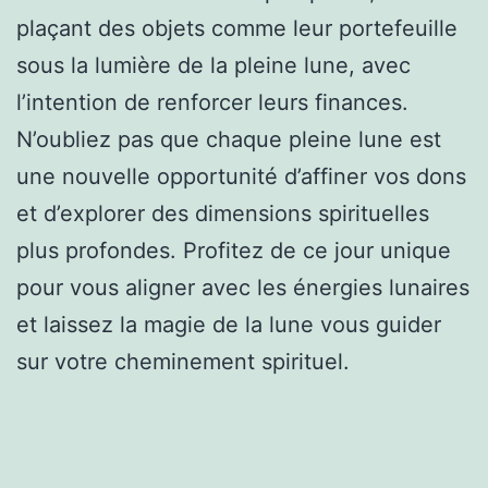
plaçant des objets comme leur portefeuille
sous la lumière de la pleine lune, avec
l’intention de renforcer leurs finances.
N’oubliez pas que chaque pleine lune est
une nouvelle opportunité d’affiner vos dons
et d’explorer des dimensions spirituelles
plus profondes. Profitez de ce jour unique
pour vous aligner avec les énergies lunaires
et laissez la magie de la lune vous guider
sur votre cheminement spirituel.