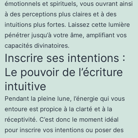
émotionnels et spirituels, vous ouvrant ainsi
à des perceptions plus claires et à des
intuitions plus fortes. Laissez cette lumière
pénétrer jusqu’à votre âme, amplifiant vos
capacités divinatoires.
Inscrire ses intentions :
Le pouvoir de l’écriture
intuitive
Pendant la pleine lune, l’énergie qui vous
entoure est propice à la clarté et à la
réceptivité. C’est donc le moment idéal
pour inscrire vos intentions ou poser des