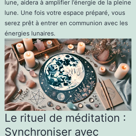
lune, aidera à amplifier l’énergie de la pleine
lune. Une fois votre espace préparé, vous
serez prêt à entrer en communion avec les
énergies lunaires.
Le rituel de méditation :
Synchroniser avec