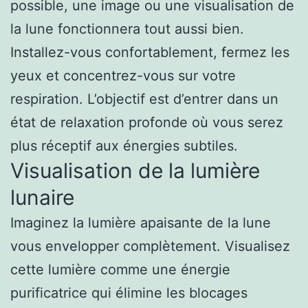
possible, une image ou une visualisation de
la lune fonctionnera tout aussi bien.
Installez-vous confortablement, fermez les
yeux et concentrez-vous sur votre
respiration. L’objectif est d’entrer dans un
état de relaxation profonde où vous serez
plus réceptif aux énergies subtiles.
Visualisation de la lumière
lunaire
Imaginez la lumière apaisante de la lune
vous envelopper complètement. Visualisez
cette lumière comme une énergie
purificatrice qui élimine les blocages