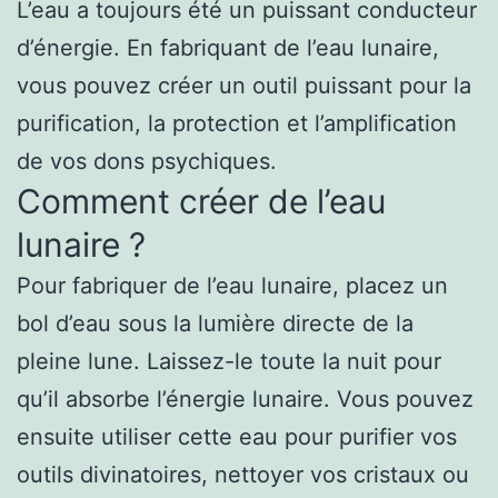
L’eau a toujours été un puissant conducteur
d’énergie. En fabriquant de l’eau lunaire,
vous pouvez créer un outil puissant pour la
purification, la protection et l’amplification
de vos dons psychiques.
Comment créer de l’eau
lunaire ?
Pour fabriquer de l’eau lunaire, placez un
bol d’eau sous la lumière directe de la
pleine lune. Laissez-le toute la nuit pour
qu’il absorbe l’énergie lunaire. Vous pouvez
ensuite utiliser cette eau pour purifier vos
outils divinatoires, nettoyer vos cristaux ou