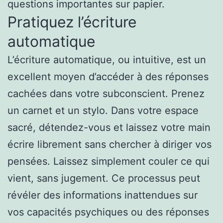
questions importantes sur papier.
Pratiquez l’écriture
automatique
L’écriture automatique, ou intuitive, est un
excellent moyen d’accéder à des réponses
cachées dans votre subconscient. Prenez
un carnet et un stylo. Dans votre espace
sacré, détendez-vous et laissez votre main
écrire librement sans chercher à diriger vos
pensées. Laissez simplement couler ce qui
vient, sans jugement. Ce processus peut
révéler des informations inattendues sur
vos capacités psychiques ou des réponses