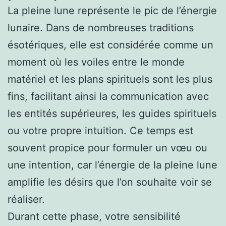
La pleine lune représente le pic de l’énergie
lunaire. Dans de nombreuses traditions
ésotériques, elle est considérée comme un
moment où les voiles entre le monde
matériel et les plans spirituels sont les plus
fins, facilitant ainsi la communication avec
les entités supérieures, les guides spirituels
ou votre propre intuition. Ce temps est
souvent propice pour formuler un vœu ou
une intention, car l’énergie de la pleine lune
amplifie les désirs que l’on souhaite voir se
réaliser.
Durant cette phase, votre sensibilité