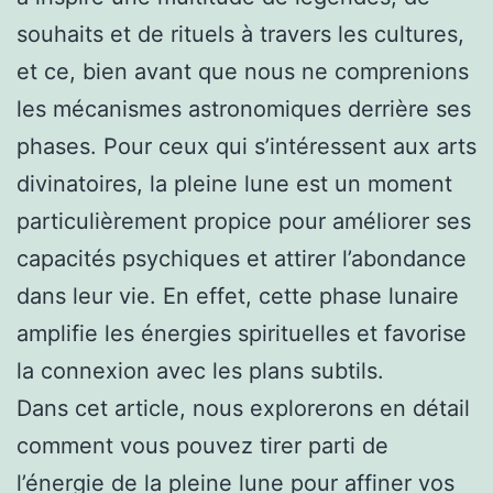
souhaits et de rituels à travers les cultures,
et ce, bien avant que nous ne comprenions
les mécanismes astronomiques derrière ses
phases. Pour ceux qui s’intéressent aux arts
divinatoires, la pleine lune est un moment
particulièrement propice pour améliorer ses
capacités psychiques et attirer l’abondance
dans leur vie. En effet, cette phase lunaire
amplifie les énergies spirituelles et favorise
la connexion avec les plans subtils.
Dans cet article, nous explorerons en détail
comment vous pouvez tirer parti de
l’énergie de la pleine lune pour affiner vos