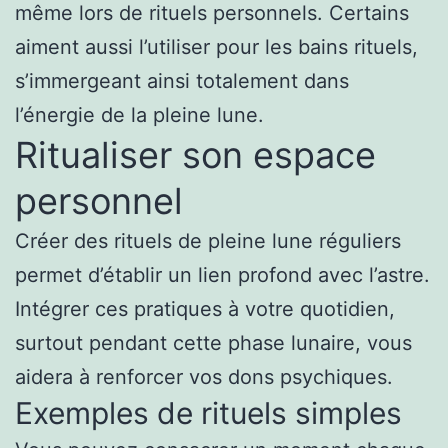
même lors de rituels personnels. Certains
aiment aussi l’utiliser pour les bains rituels,
s’immergeant ainsi totalement dans
l’énergie de la pleine lune.
Ritualiser son espace
personnel
Créer des rituels de pleine lune réguliers
permet d’établir un lien profond avec l’astre.
Intégrer ces pratiques à votre quotidien,
surtout pendant cette phase lunaire, vous
aidera à renforcer vos dons psychiques.
Exemples de rituels simples