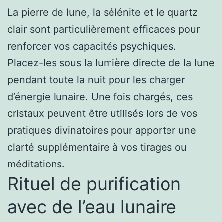
La pierre de lune, la sélénite et le quartz
clair sont particulièrement efficaces pour
renforcer vos capacités psychiques.
Placez-les sous la lumière directe de la lune
pendant toute la nuit pour les charger
d’énergie lunaire. Une fois chargés, ces
cristaux peuvent être utilisés lors de vos
pratiques divinatoires pour apporter une
clarté supplémentaire à vos tirages ou
méditations.
Rituel de purification
avec de l’eau lunaire