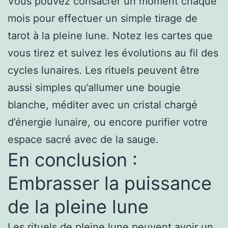
Vous pouvez consacrer un moment chaque
mois pour effectuer un simple tirage de
tarot à la pleine lune. Notez les cartes que
vous tirez et suivez les évolutions au fil des
cycles lunaires. Les rituels peuvent être
aussi simples qu’allumer une bougie
blanche, méditer avec un cristal chargé
d’énergie lunaire, ou encore purifier votre
espace sacré avec de la sauge.
En conclusion :
Embrasser la puissance
de la pleine lune
Les rituels de pleine lune peuvent avoir un