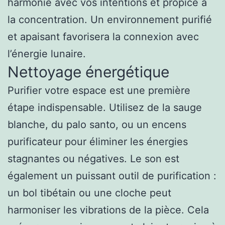
harmonie avec vos intentions et propice à
la concentration. Un environnement purifié
et apaisant favorisera la connexion avec
l’énergie lunaire.
Nettoyage énergétique
Purifier votre espace est une première
étape indispensable. Utilisez de la sauge
blanche, du palo santo, ou un encens
purificateur pour éliminer les énergies
stagnantes ou négatives. Le son est
également un puissant outil de purification :
un bol tibétain ou une cloche peut
harmoniser les vibrations de la pièce. Cela