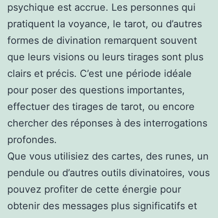
psychique est accrue. Les personnes qui
pratiquent la voyance, le tarot, ou d’autres
formes de divination remarquent souvent
que leurs visions ou leurs tirages sont plus
clairs et précis. C’est une période idéale
pour poser des questions importantes,
effectuer des tirages de tarot, ou encore
chercher des réponses à des interrogations
profondes.
Que vous utilisiez des cartes, des runes, un
pendule ou d’autres outils divinatoires, vous
pouvez profiter de cette énergie pour
obtenir des messages plus significatifs et