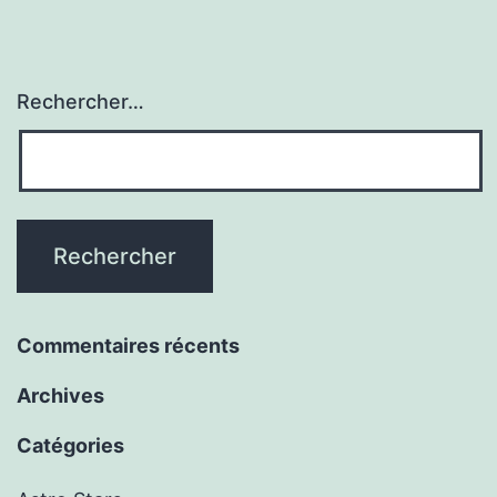
Rechercher…
Commentaires récents
Archives
Catégories