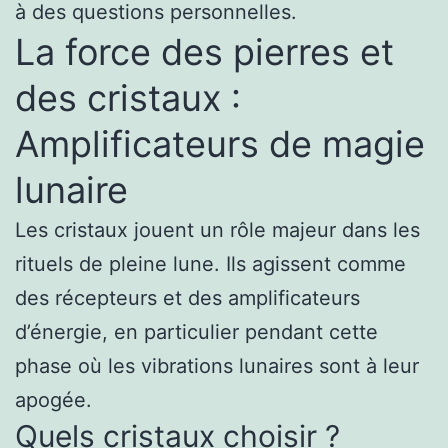
à des questions personnelles.
La force des pierres et
des cristaux :
Amplificateurs de magie
lunaire
Les cristaux jouent un rôle majeur dans les
rituels de pleine lune. Ils agissent comme
des récepteurs et des amplificateurs
d’énergie, en particulier pendant cette
phase où les vibrations lunaires sont à leur
apogée.
Quels cristaux choisir ?