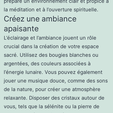
prépare un environnement clair et propice à
la méditation et à l’ouverture spirituelle.
Créez une ambiance
apaisante
L’éclairage et l’ambiance jouent un rôle
crucial dans la création de votre espace
sacré. Utilisez des bougies blanches ou
argentées, des couleurs associées à
l’énergie lunaire. Vous pouvez également
jouer une musique douce, comme des sons
de la nature, pour créer une atmosphère
relaxante. Disposer des cristaux autour de
vous, tels que la sélénite ou la pierre de