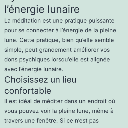
l’énergie lunaire
La méditation est une pratique puissante
pour se connecter à l’énergie de la pleine
lune. Cette pratique, bien qu’elle semble
simple, peut grandement améliorer vos
dons psychiques lorsqu’elle est alignée
avec l’énergie lunaire.
Choisissez un lieu
confortable
Il est idéal de méditer dans un endroit où
vous pouvez voir la pleine lune, même à
travers une fenêtre. Si ce n’est pas