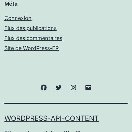
Méta
Connexion
Flux des publications
Flux des commentaires
Site de WordPress-FR
Facebook
Twitter
Instagram
Email
WORDPRESS-API-CONTENT