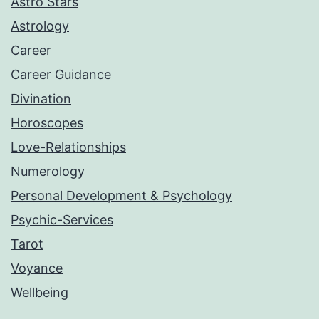
Astro Stars
Astrology
Career
Career Guidance
Divination
Horoscopes
Love-Relationships
Numerology
Personal Development & Psychology
Psychic-Services
Tarot
Voyance
Wellbeing