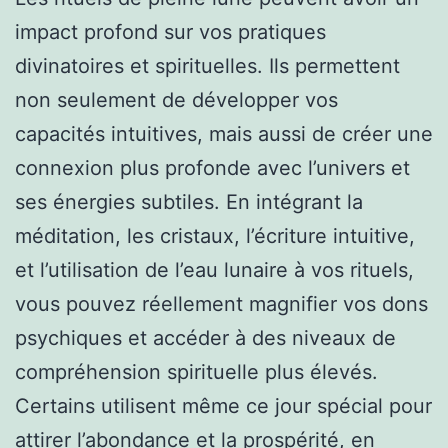
impact profond sur vos pratiques
divinatoires et spirituelles. Ils permettent
non seulement de développer vos
capacités intuitives, mais aussi de créer une
connexion plus profonde avec l’univers et
ses énergies subtiles. En intégrant la
méditation, les cristaux, l’écriture intuitive,
et l’utilisation de l’eau lunaire à vos rituels,
vous pouvez réellement magnifier vos dons
psychiques et accéder à des niveaux de
compréhension spirituelle plus élevés.
Certains utilisent même ce jour spécial pour
attirer l’abondance et la prospérité, en