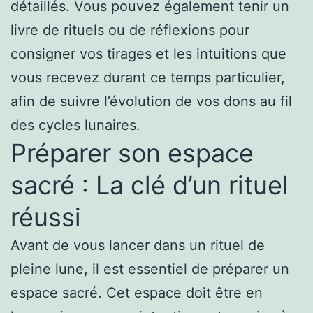
détaillés. Vous pouvez également tenir un
livre de rituels ou de réflexions pour
consigner vos tirages et les intuitions que
vous recevez durant ce temps particulier,
afin de suivre l’évolution de vos dons au fil
des cycles lunaires.
Préparer son espace
sacré : La clé d’un rituel
réussi
Avant de vous lancer dans un rituel de
pleine lune, il est essentiel de préparer un
espace sacré. Cet espace doit être en