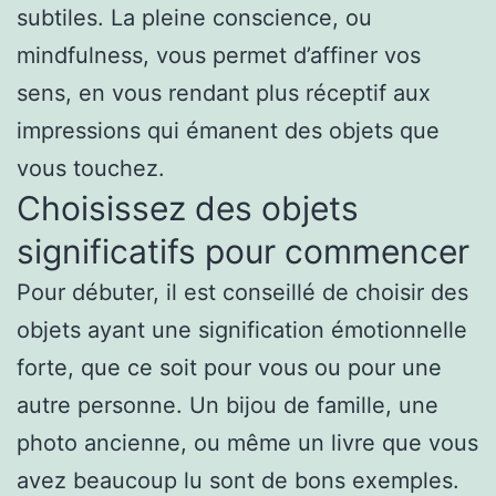
subtiles. La pleine conscience, ou
mindfulness, vous permet d’affiner vos
sens, en vous rendant plus réceptif aux
impressions qui émanent des objets que
vous touchez.
Choisissez des objets
significatifs pour commencer
Pour débuter, il est conseillé de choisir des
objets ayant une signification émotionnelle
forte, que ce soit pour vous ou pour une
autre personne. Un bijou de famille, une
photo ancienne, ou même un livre que vous
avez beaucoup lu sont de bons exemples.