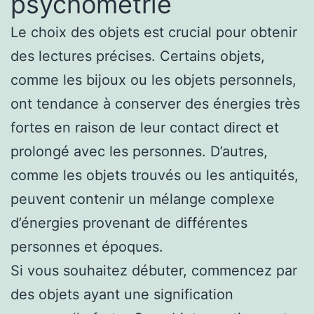
psychométrie
Le choix des objets est crucial pour obtenir
des lectures précises. Certains objets,
comme les bijoux ou les objets personnels,
ont tendance à conserver des énergies très
fortes en raison de leur contact direct et
prolongé avec les personnes. D’autres,
comme les objets trouvés ou les antiquités,
peuvent contenir un mélange complexe
d’énergies provenant de différentes
personnes et époques.
Si vous souhaitez débuter, commencez par
des objets ayant une signification