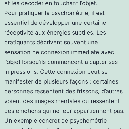
et les décoder en touchant l’objet.
Pour pratiquer la psychométrie, il est
essentiel de développer une certaine
réceptivité aux énergies subtiles. Les
pratiquants décrivent souvent une
sensation de connexion immédiate avec
l’objet lorsqu’ils commencent à capter ses
impressions. Cette connexion peut se
manifester de plusieurs façons : certaines
personnes ressentent des frissons, d’autres
voient des images mentales ou ressentent
des émotions qui ne leur appartiennent pas.
Un exemple concret de psychométrie