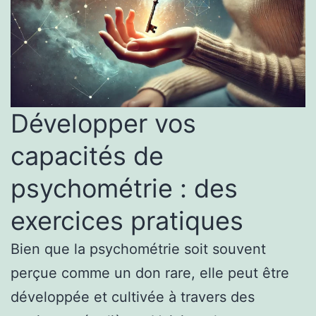
Développer vos
capacités de
psychométrie : des
exercices pratiques
Bien que la psychométrie soit souvent
perçue comme un don rare, elle peut être
développée et cultivée à travers des