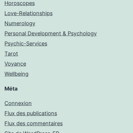
Horoscopes
Love-Relationships
Numerology
Personal Development & Psychology
Psychic-Services
Tarot
Voyance
Wellbeing
Méta
Connexion
Flux des publications
Flux des commentaires