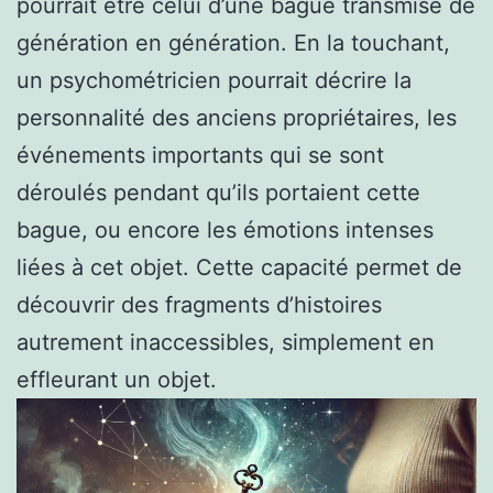
pourrait être celui d’une bague transmise de
génération en génération. En la touchant,
un psychométricien pourrait décrire la
personnalité des anciens propriétaires, les
événements importants qui se sont
déroulés pendant qu’ils portaient cette
bague, ou encore les émotions intenses
liées à cet objet. Cette capacité permet de
découvrir des fragments d’histoires
autrement inaccessibles, simplement en
effleurant un objet.