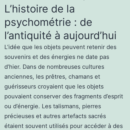
L’histoire de la
psychométrie : de
l’antiquité à aujourd’hui
L’idée que les objets peuvent retenir des
souvenirs et des énergies ne date pas
d’hier. Dans de nombreuses cultures
anciennes, les prêtres, chamans et
guérisseurs croyaient que les objets
pouvaient conserver des fragments d’esprit
ou d’énergie. Les talismans, pierres
précieuses et autres artefacts sacrés
étaient souvent utilisés pour accéder à des