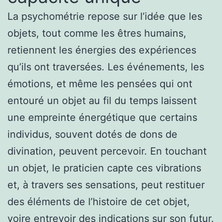
La psychométrie repose sur l’idée que les
objets, tout comme les êtres humains,
retiennent les énergies des expériences
qu’ils ont traversées. Les événements, les
émotions, et même les pensées qui ont
entouré un objet au fil du temps laissent
une empreinte énergétique que certains
individus, souvent dotés de dons de
divination, peuvent percevoir. En touchant
un objet, le praticien capte ces vibrations
et, à travers ses sensations, peut restituer
des éléments de l’histoire de cet objet,
voire entrevoir des indications sur son futur.