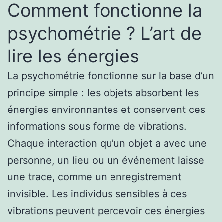
Comment fonctionne la
psychométrie ? L’art de
lire les énergies
La psychométrie fonctionne sur la base d’un
principe simple : les objets absorbent les
énergies environnantes et conservent ces
informations sous forme de vibrations.
Chaque interaction qu’un objet a avec une
personne, un lieu ou un événement laisse
une trace, comme un enregistrement
invisible. Les individus sensibles à ces
vibrations peuvent percevoir ces énergies