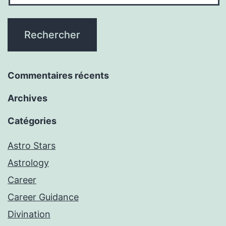
Commentaires récents
Archives
Catégories
Astro Stars
Astrology
Career
Career Guidance
Divination