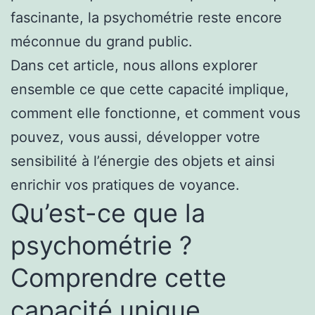
fascinante, la psychométrie reste encore
méconnue du grand public.
Dans cet article, nous allons explorer
ensemble ce que cette capacité implique,
comment elle fonctionne, et comment vous
pouvez, vous aussi, développer votre
sensibilité à l’énergie des objets et ainsi
enrichir vos pratiques de voyance.
Qu’est-ce que la
psychométrie ?
Comprendre cette
capacité unique