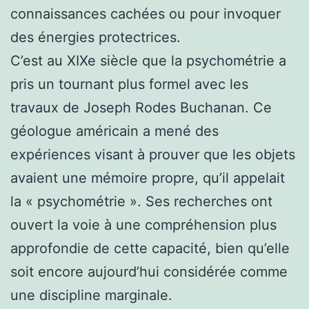
connaissances cachées ou pour invoquer
des énergies protectrices.
C’est au XIXe siècle que la psychométrie a
pris un tournant plus formel avec les
travaux de Joseph Rodes Buchanan. Ce
géologue américain a mené des
expériences visant à prouver que les objets
avaient une mémoire propre, qu’il appelait
la « psychométrie ». Ses recherches ont
ouvert la voie à une compréhension plus
approfondie de cette capacité, bien qu’elle
soit encore aujourd’hui considérée comme
une discipline marginale.