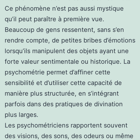
Ce phénomène n’est pas aussi mystique
qu’il peut paraître à première vue.
Beaucoup de gens ressentent, sans s’en
rendre compte, de petites bribes d’émotions
lorsqu’ils manipulent des objets ayant une
forte valeur sentimentale ou historique. La
psychométrie permet d’affiner cette
sensibilité et d’utiliser cette capacité de
manière plus structurée, en s’intégrant
parfois dans des pratiques de divination
plus larges.
Les psychométriciens rapportent souvent
des visions, des sons, des odeurs ou même