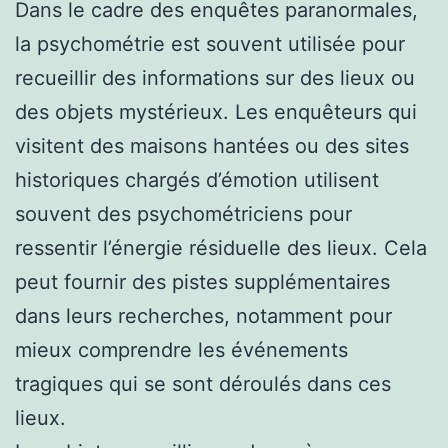
Dans le cadre des enquêtes paranormales,
la psychométrie est souvent utilisée pour
recueillir des informations sur des lieux ou
des objets mystérieux. Les enquêteurs qui
visitent des maisons hantées ou des sites
historiques chargés d’émotion utilisent
souvent des psychométriciens pour
ressentir l’énergie résiduelle des lieux. Cela
peut fournir des pistes supplémentaires
dans leurs recherches, notamment pour
mieux comprendre les événements
tragiques qui se sont déroulés dans ces
lieux.