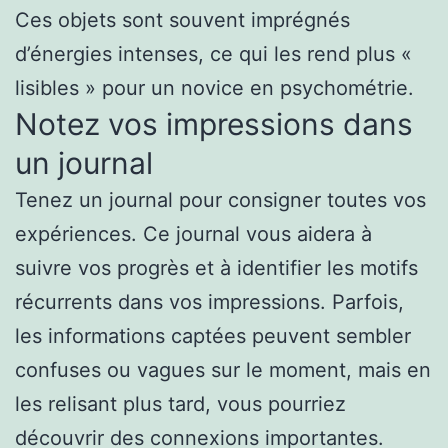
Ces objets sont souvent imprégnés
d’énergies intenses, ce qui les rend plus «
lisibles » pour un novice en psychométrie.
Notez vos impressions dans
un journal
Tenez un journal pour consigner toutes vos
expériences. Ce journal vous aidera à
suivre vos progrès et à identifier les motifs
récurrents dans vos impressions. Parfois,
les informations captées peuvent sembler
confuses ou vagues sur le moment, mais en
les relisant plus tard, vous pourriez
découvrir des connexions importantes.