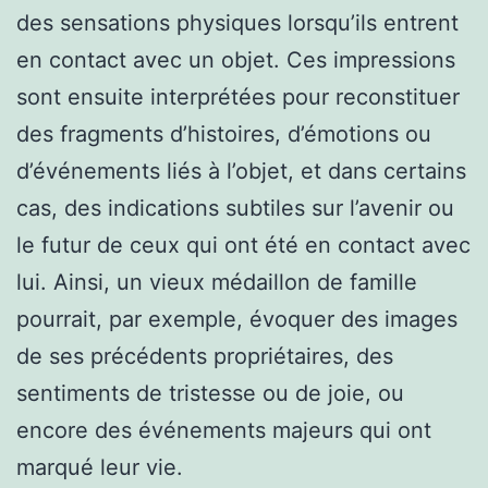
des sensations physiques lorsqu’ils entrent
en contact avec un objet. Ces impressions
sont ensuite interprétées pour reconstituer
des fragments d’histoires, d’émotions ou
d’événements liés à l’objet, et dans certains
cas, des indications subtiles sur l’avenir ou
le futur de ceux qui ont été en contact avec
lui. Ainsi, un vieux médaillon de famille
pourrait, par exemple, évoquer des images
de ses précédents propriétaires, des
sentiments de tristesse ou de joie, ou
encore des événements majeurs qui ont
marqué leur vie.