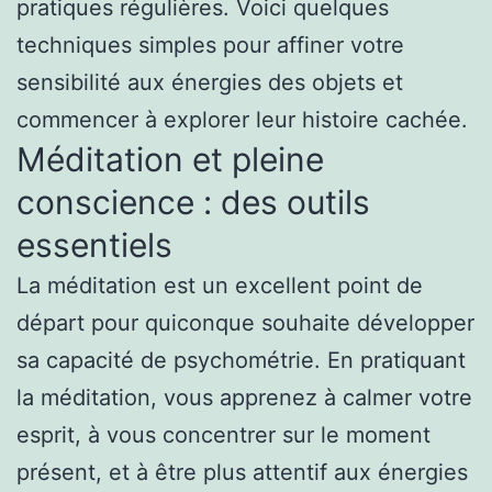
pratiques régulières. Voici quelques
techniques simples pour affiner votre
sensibilité aux énergies des objets et
commencer à explorer leur histoire cachée.
Méditation et pleine
conscience : des outils
essentiels
La méditation est un excellent point de
départ pour quiconque souhaite développer
sa capacité de psychométrie. En pratiquant
la méditation, vous apprenez à calmer votre
esprit, à vous concentrer sur le moment
présent, et à être plus attentif aux énergies