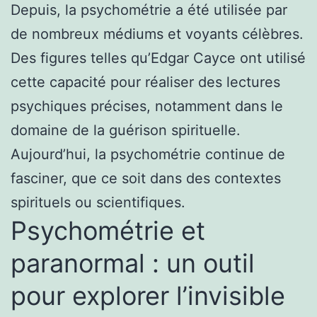
Depuis, la psychométrie a été utilisée par
de nombreux médiums et voyants célèbres.
Des figures telles qu’Edgar Cayce ont utilisé
cette capacité pour réaliser des lectures
psychiques précises, notamment dans le
domaine de la guérison spirituelle.
Aujourd’hui, la psychométrie continue de
fasciner, que ce soit dans des contextes
spirituels ou scientifiques.
Psychométrie et
paranormal : un outil
pour explorer l’invisible