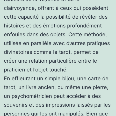
clairvoyance, offrant à ceux qui possèdent
cette capacité la possibilité de révéler des
histoires et des émotions profondément
enfouies dans des objets. Cette méthode,
utilisée en parallèle avec d’autres pratiques
divinatoires comme le tarot, permet de
créer une relation particulière entre le
praticien et l’objet touché.
En effleurant un simple bijou, une carte de
tarot, un livre ancien, ou même une pierre,
un psychométricien peut accéder à des
souvenirs et des impressions laissés par les
personnes qui les ont manipulés. Bien que