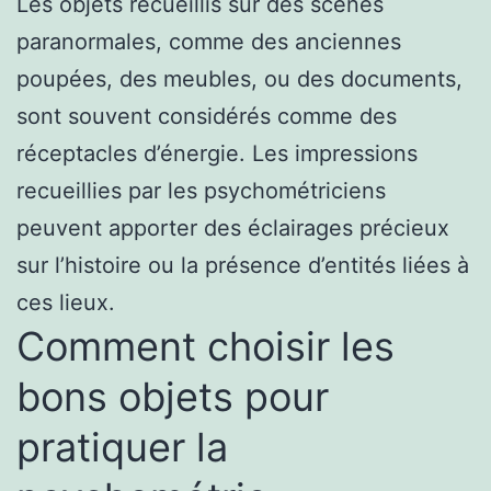
Les objets recueillis sur des scènes
paranormales, comme des anciennes
poupées, des meubles, ou des documents,
sont souvent considérés comme des
réceptacles d’énergie. Les impressions
recueillies par les psychométriciens
peuvent apporter des éclairages précieux
sur l’histoire ou la présence d’entités liées à
ces lieux.
Comment choisir les
bons objets pour
pratiquer la