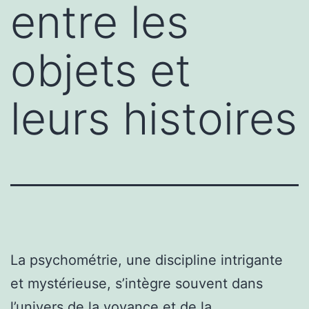
entre les
objets et
leurs histoires
La psychométrie, une discipline intrigante
et mystérieuse, s’intègre souvent dans
l’univers de la voyance et de la